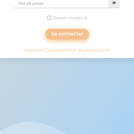
Rester connecté
Se connecter
Première Connexion/Mot de passe oublié