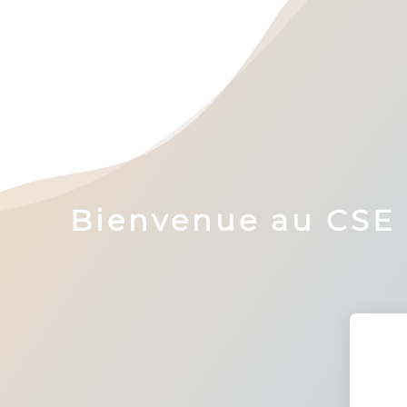
Bienvenue au CSE S