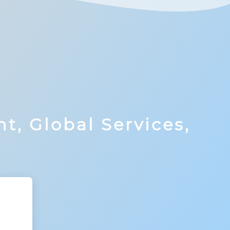
t, Global Services,